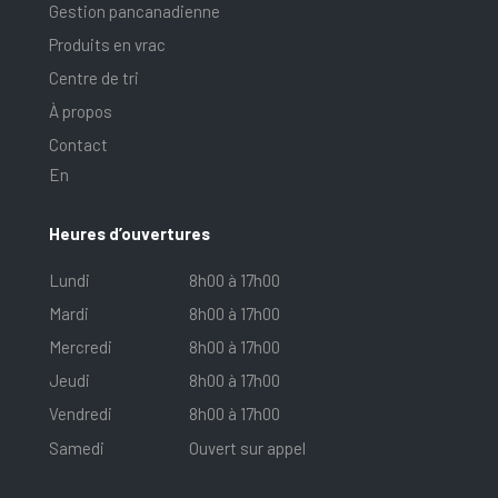
Gestion pancanadienne
Produits en vrac
Centre de tri
À propos
Contact
En
Heures d’ouvertures
Lundi
8h00 à 17h00
Mardi
8h00 à 17h00
Mercredi
8h00 à 17h00
Jeudi
8h00 à 17h00
Vendredi
8h00 à 17h00
Samedi
Ouvert sur appel