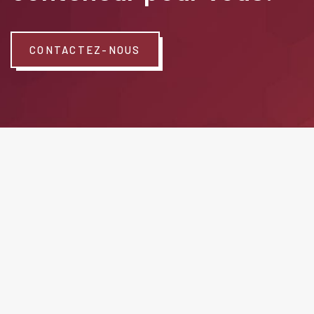
CONTACTEZ-NOUS