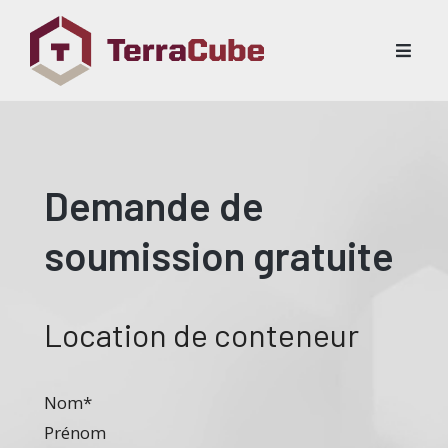
Demande de
soumission gratuite
Location de conteneur
Nom
*
Prénom