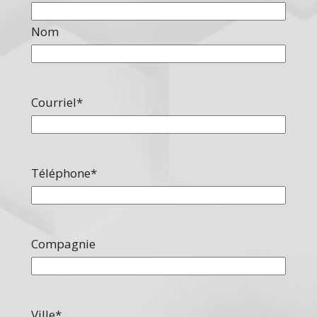
Nom
Courriel
*
Téléphone
*
Compagnie
Ville
*