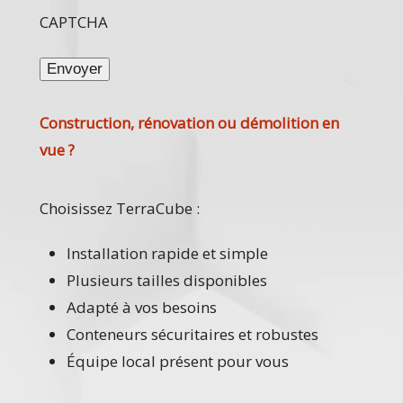
CAPTCHA
Construction, rénovation ou démolition en
vue ?
Choisissez TerraCube :
Installation rapide et simple
Plusieurs tailles disponibles
Adapté à vos besoins
Conteneurs sécuritaires et robustes
Équipe local présent pour vous