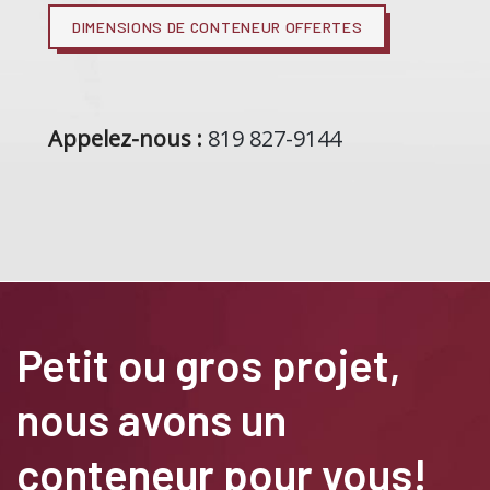
DIMENSIONS DE CONTENEUR OFFERTES
Appelez-nous :
819 827-9144
Petit ou gros projet,
nous avons un
conteneur pour vous!