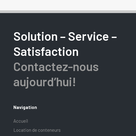
Solution – Service –
Satisfaction
Contactez-nous
aujourd’hui!
Navigation
Accueil
Location de conteneurs