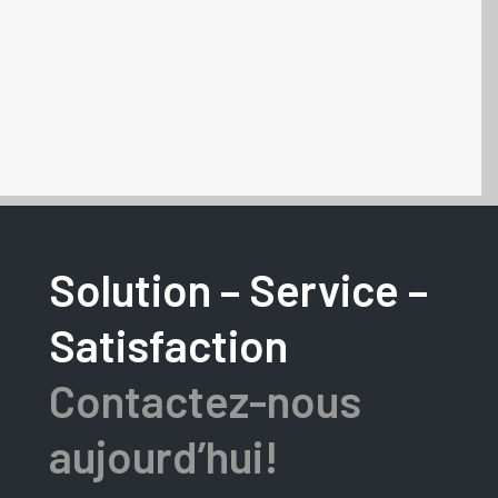
Solution – Service –
Satisfaction
Contactez-nous
aujourd’hui!