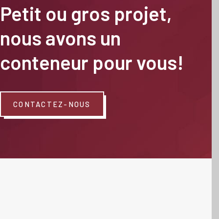
Petit ou gros projet,
nous avons un
conteneur pour vous!
CONTACTEZ-NOUS