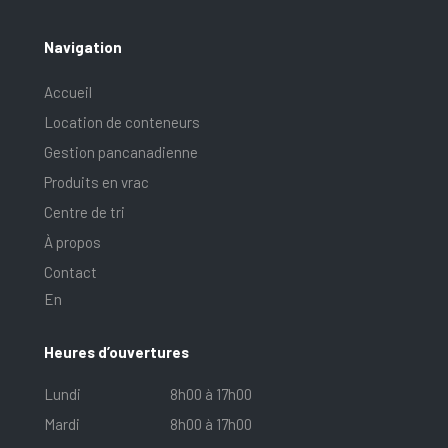
Navigation
Accueil
Location de conteneurs
Gestion pancanadienne
Produits en vrac
Centre de tri
À propos
Contact
En
Heures d’ouvertures
Lundi
8h00 à 17h00
Mardi
8h00 à 17h00