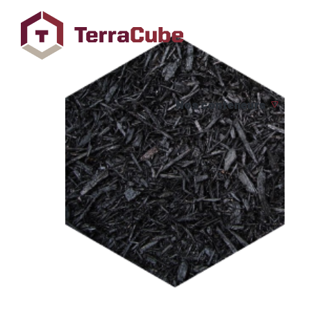
Nos conteneurs