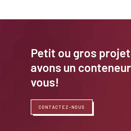
Petit ou gros projet
avons un conteneur
vous!
CONTACTEZ-NOUS