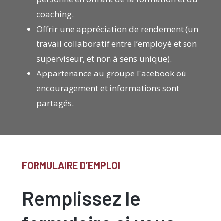
coaching.
Offrir une appréciation de rendement (un
travail collaboratif entre l’employé et son
superviseur, et non à sens unique).
Appartenance au groupe Facebook où
encouragement et informations sont
partagés.
FORMULAIRE D’EMPLOI
Remplissez le