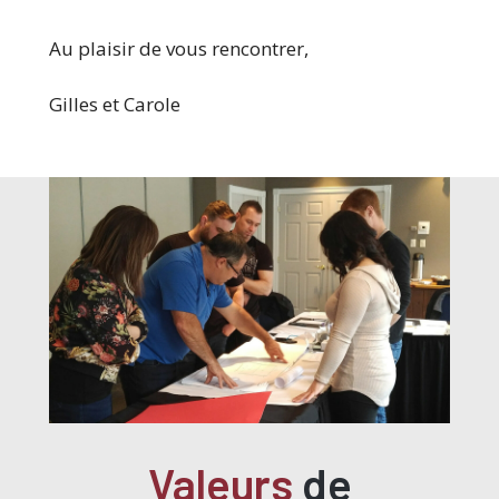
Au plaisir de vous rencontrer,
Gilles et Carole
Valeurs
de