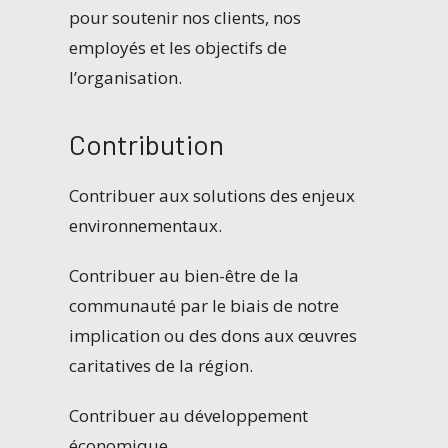
pour soutenir nos clients, nos
employés et les objectifs de
l’organisation.
Contribution
Contribuer aux solutions des enjeux
environnementaux.
Contribuer au bien-être de la
communauté par le biais de notre
implication ou des dons aux œuvres
caritatives de la région.
Contribuer au développement
économique