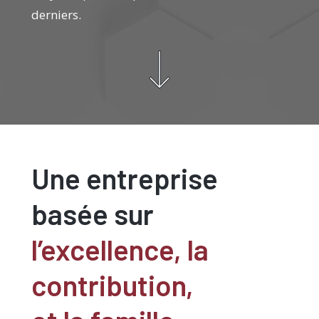
derniers.
Une entreprise
basée sur
l’excellence, la
contribution,