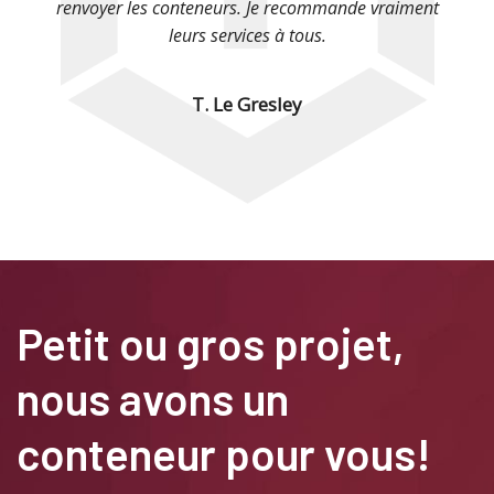
renvoyer les conteneurs. Je recommande vraiment
leurs services à tous.
T. Le Gresley
Petit ou gros projet,
nous avons un
conteneur pour vous!