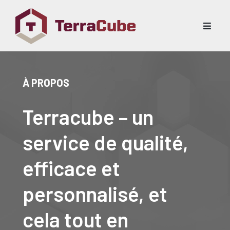
À PROPOS
Terracube – un
service de qualité,
efficace et
personnalisé, et
cela tout en