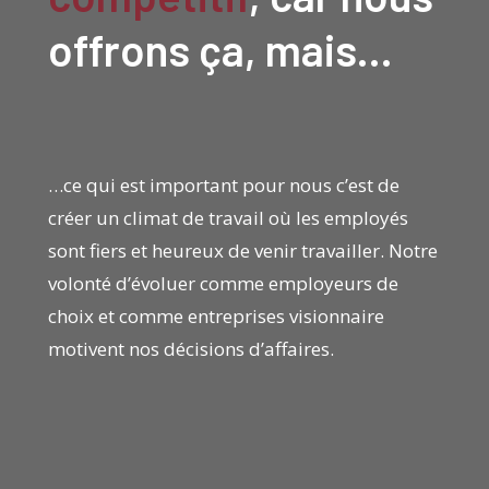
offrons ça, mais…
…ce qui est important pour nous c’est de
créer un climat de travail où les employés
sont fiers et heureux de venir travailler. Notre
volonté d’évoluer comme employeurs de
choix et comme entreprises visionnaire
motivent nos décisions d’affaires.