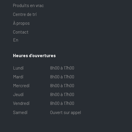
Produits en vrac
Centre de tri
À propos
Contact
En
Heures d’ouvertures
Lundi
8h00 à 17h00
Mardi
8h00 à 17h00
Mercredi
8h00 à 17h00
Jeudi
8h00 à 17h00
Vendredi
8h00 à 17h00
Samedi
Ouvert sur appel