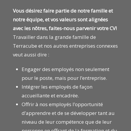
Vous désirez faire partie de notre famille et
notre équipe, et vos valeurs sont alignées
avec les nôtres, faites-nous parvenir votre CV!
Travailler dans la grande famille de
Terracube et nos autres entreprises connexes
veut aussi dire :
Engager des employés non seulement
pour le poste, mais pour l’entreprise.
Intégrer les employés de façon
accueillante et encadrée.
Offrir à nos employés l’opportunité
d’apprendre et de se développer tant au
niveau de leur compétence que de leur
personne en offrant de la formation et du