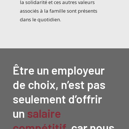
la solidarité et ces autres valeurs
associés à la famille sont présents
dans le quotidien.
Être un employeur
de choix, n’est pas
seulement d’offrir
un
salaire
compétitif
, car nous