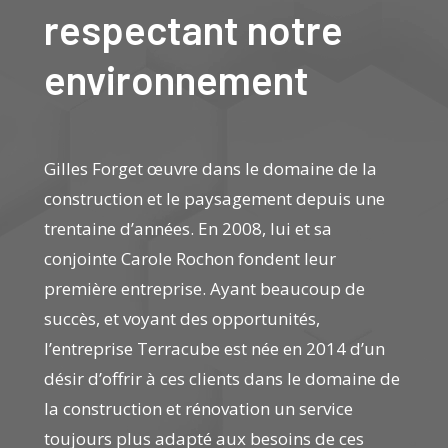
respectant notre
environnement
Gilles Forget œuvre dans le domaine de la
construction et le paysagement depuis une
trentaine d’années. En 2008, lui et sa
conjointe Carole Rochon fondent leur
première entreprise. Ayant beaucoup de
succès, et voyant des opportunités,
l’entreprise Terracube est née en 2014 d’un
désir d’offrir à ces clients dans le domaine de
la construction et rénovation un service
toujours plus adapté aux besoins de ces