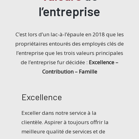
l’entreprise
C’est lors d’un lac-à-l’épaule en 2018 que les
propriétaires entourés des employés clés de
l’entreprise que les trois valeurs principales
de l’entreprise fur décidée :
Excellence –
Contribution – Famille
Excellence
Exceller dans notre service à la
clientèle. Aspirer à toujours offrir la
meilleure qualité de services et de