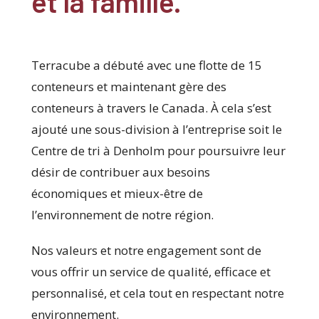
et la famille.
Terracube a débuté avec une flotte de 15
conteneurs et maintenant gère des
conteneurs à travers le Canada. À cela s’est
ajouté une sous-division à l’entreprise soit le
Centre de tri à Denholm pour poursuivre leur
désir de contribuer aux besoins
économiques et mieux-être de
l’environnement de notre région.
Nos valeurs et notre engagement sont de
vous offrir un service de qualité, efficace et
personnalisé, et cela tout en respectant notre
environnement.