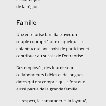
de la région.
Famille
Une entreprise familiale avec un
couple copropriétaire et quelques «
enfants » qui ont choisi de participer et
contribuer au succès de l’entreprise.
Des employés, des fournisseurs et
collaborateurs fidèles et de longues
dates qui ont compris qu’ils font eux
aussi partie de la grande famille.
Le respect, la camaraderie, la loyauté,