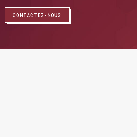
CONTACTEZ-NOUS