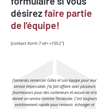
formulaire si vous
désirez
faire partie
de l’équipe!
[contact-form-7 id= »1052″]
J’aimerais remercier Gilles et son équipe pour leur
service impeccable. J’ai fait affaire avec plusieurs
fournisseurs pour des conteneurs et aucun ne m’a
donné un service comme Terracube. C’est toujours
extrêmement rapide pour recevoir, échanger et