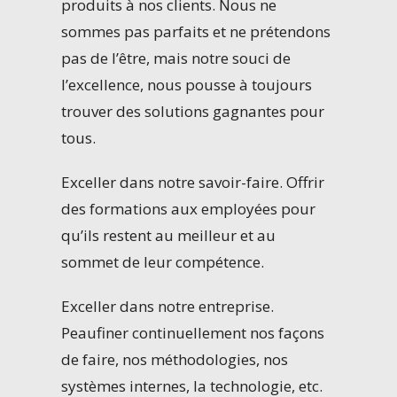
produits à nos clients. Nous ne
sommes pas parfaits et ne prétendons
pas de l’être, mais notre souci de
l’excellence, nous pousse à toujours
trouver des solutions gagnantes pour
tous.
Exceller dans notre savoir-faire. Offrir
des formations aux employées pour
qu’ils restent au meilleur et au
sommet de leur compétence.
Exceller dans notre entreprise.
Peaufiner continuellement nos façons
de faire, nos méthodologies, nos
systèmes internes, la technologie, etc.