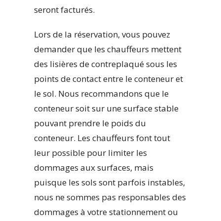
seront facturés.
Lors de la réservation, vous pouvez
demander que les chauffeurs mettent
des lisières de contreplaqué sous les
points de contact entre le conteneur et
le sol. Nous recommandons que le
conteneur soit sur une surface stable
pouvant prendre le poids du
conteneur. Les chauffeurs font tout
leur possible pour limiter les
dommages aux surfaces, mais
puisque les sols sont parfois instables,
nous ne sommes pas responsables des
dommages à votre stationnement ou