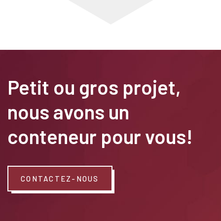
Petit ou gros projet,
nous avons un
conteneur pour vous!
CONTACTEZ-NOUS