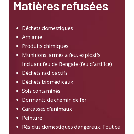
Matières refusées
Déchets domestiques
Amiante
Produits chimiques
Munitions, armes à feu, explosifs
Incluant feu de Bengale (feu d’artifice)
Déchets radioactifs
Déchets biomédicaux
Sols contaminés
Dormants de chemin de fer
Carcasses d’animaux
Peinture
Résidus domestiques dangereux. Tout ce