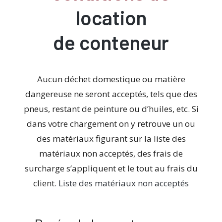
location
de conteneur
Aucun déchet domestique ou matière
dangereuse ne seront acceptés, tels que des
pneus, restant de peinture ou d’huiles, etc. Si
dans votre chargement on y retrouve un ou
des matériaux figurant sur la liste des
matériaux non acceptés, des frais de
surcharge s’appliquent et le tout au frais du
client.
Liste des matériaux non acceptés