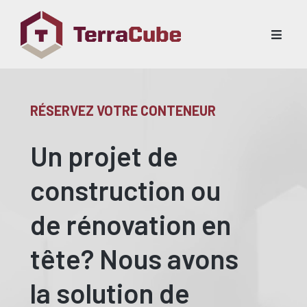
RÉSERVEZ VOTRE CONTENEUR
Un projet de
construction ou
de rénovation en
tête? Nous avons
la solution de