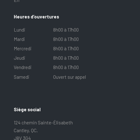
En
Heures d’ouvertures
Lundi
8h00 à 17h00
Mardi
8h00 à 17h00
Mercredi
8h00 à 17h00
Jeudi
8h00 à 17h00
Vendredi
8h00 à 17h00
Samedi
Ouvert sur appel
Siège social
124 chemin Sainte-Élisabeth
Cantley, QC,
J8V 3G4