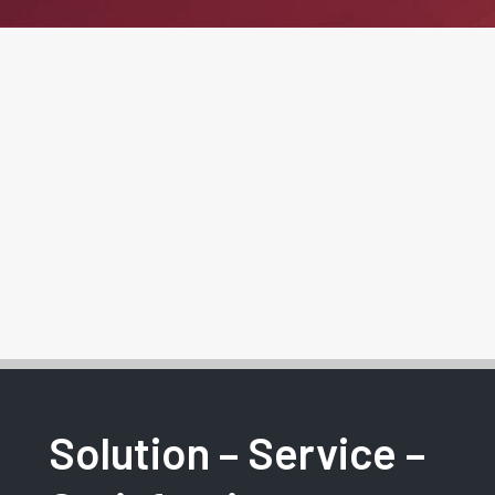
Solution – Service –