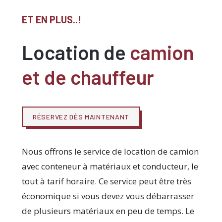
ET EN PLUS..!
Location de
camion
et de chauffeur
RÉSERVEZ DÈS MAINTENANT
Nous offrons le service de location de camion
avec conteneur à matériaux et conducteur, le
tout à tarif horaire. Ce service peut être très
économique si vous devez vous débarrasser
de plusieurs matériaux en peu de temps. Le