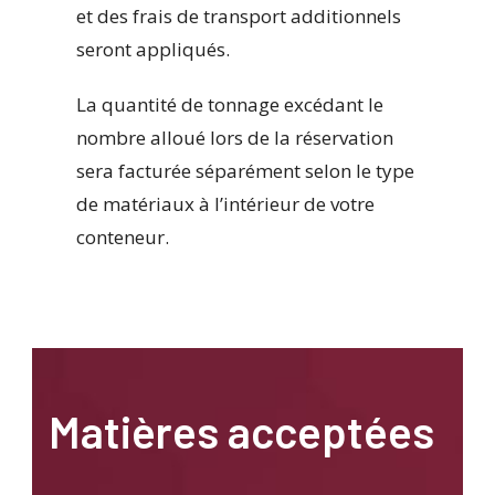
et des frais de transport additionnels
seront appliqués.
La quantité de tonnage excédant le
nombre alloué lors de la réservation
sera facturée séparément selon le type
de matériaux à l’intérieur de votre
conteneur.
Matières acceptées