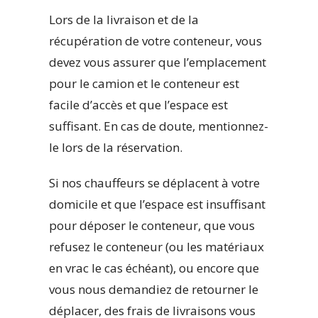
Lors de la livraison et de la
récupération de votre conteneur, vous
devez vous assurer que l’emplacement
pour le camion et le conteneur est
facile d’accès et que l’espace est
suffisant. En cas de doute, mentionnez-
le lors de la réservation.
Si nos chauffeurs se déplacent à votre
domicile et que l’espace est insuffisant
pour déposer le conteneur, que vous
refusez le conteneur (ou les matériaux
en vrac le cas échéant), ou encore que
vous nous demandiez de retourner le
déplacer, des frais de livraisons vous