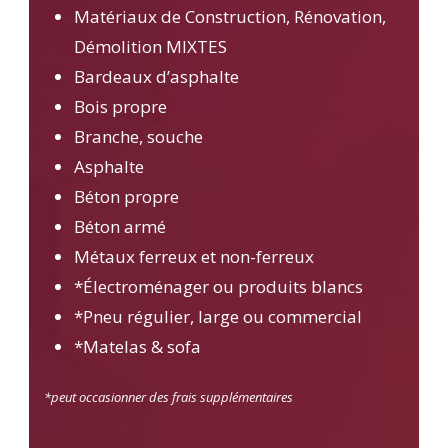
Matériaux de Construction, Rénovation,
Démolition MIXTES
Bardeaux d’asphalte
Bois propre
Branche, souche
Asphalte
Béton propre
Béton armé
Métaux ferreux et non-ferreux
*Électroménager ou produits blancs
*Pneu régulier, large ou commercial
*Matelas & sofa
*peut occasionner des frais supplémentaires