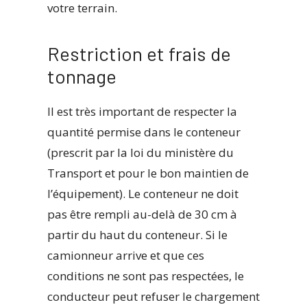
votre terrain.
Restriction et frais de
tonnage
Il est très important de respecter la
quantité permise dans le conteneur
(prescrit par la loi du ministère du
Transport et pour le bon maintien de
l’équipement). Le conteneur ne doit
pas être rempli au-delà de 30 cm à
partir du haut du conteneur. Si le
camionneur arrive et que ces
conditions ne sont pas respectées, le
conducteur peut refuser le chargement