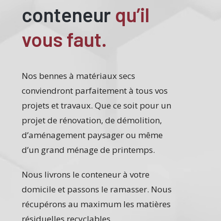
conteneur
qu’il
vous faut.
Nos bennes à matériaux secs
conviendront parfaitement à tous vos
projets et travaux. Que ce soit pour un
projet de rénovation, de démolition,
d’aménagement paysager ou même
d’un grand ménage de printemps.
Nous livrons le conteneur à votre
domicile et passons le ramasser. Nous
récupérons au maximum les matières
résiduelles recyclables.