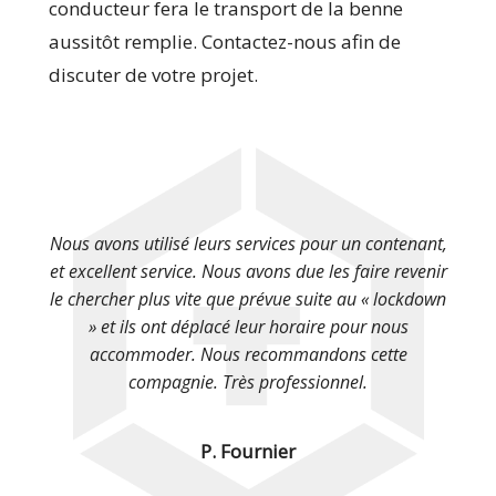
conducteur fera le transport de la benne
aussitôt remplie. Contactez-nous afin de
discuter de votre projet.
Nous avons utilisé leurs services pour un contenant,
et excellent service. Nous avons due les faire revenir
le chercher plus vite que prévue suite au « lockdown
» et ils ont déplacé leur horaire pour nous
accommoder. Nous recommandons cette
compagnie. Très professionnel.
P. Fournier