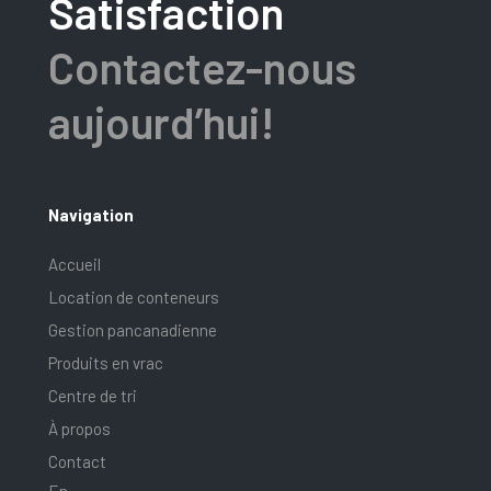
Satisfaction
Contactez-nous
aujourd’hui!
Navigation
Accueil
Location de conteneurs
Gestion pancanadienne
Produits en vrac
Centre de tri
À propos
Contact