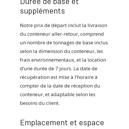
Durée de base et
suppléments
Notre prix de départ inclut la livraison
du conteneur aller-retour, comprend
un nombre de tonnages de base inclus
selon la dimension du conteneur, les
frais environnementaux, et la location
d’une durée de 7 jours. La date de
récupération est mise à l’horaire à
compter de la date de réception du
conteneur, et adaptable selon les
besoins du client.
Emplacement et espace